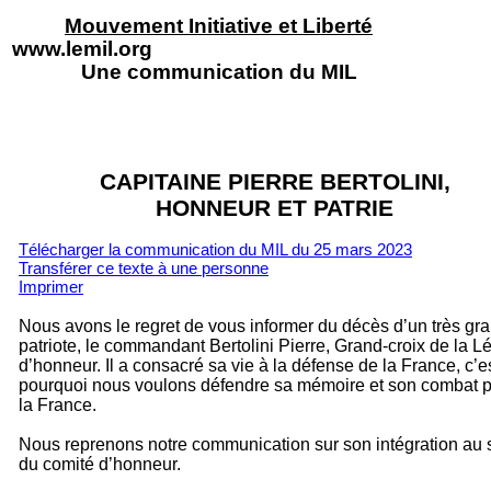
Mouvement Initiative et Liberté
www.lemil.org
Une communication du MIL
CAPITAINE PIERRE BERTOLINI,
HONNEUR ET PATRIE
Télécharger la communication du MIL du 25 mars 2023
Transférer ce texte à un
e personne
Imprimer
Nous avons le regret de vous informer du décès d’un très gr
patriote, le commandant Bertolini Pierre, Grand-croix de la L
d’honneur. Il a consacré sa vie à la défense de la France, c’e
pourquoi nous voulons défendre sa mémoire et son combat 
la France.
Nous reprenons notre communication sur son intégration au 
du comité d’honneur.