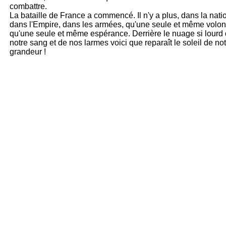
combattre.
La bataille de France a commencé. Il n'y a plus, dans la nati
dans l'Empire, dans les armées, qu'une seule et même volon
qu'une seule et même espérance. Derrière le nuage si lourd
notre sang et de nos larmes voici que reparaît le soleil de no
grandeur !