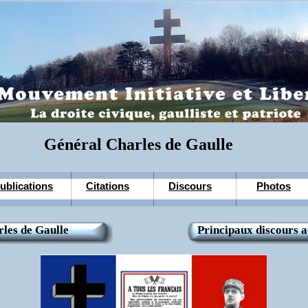
Général Charles de Gaulle
ublications
Citations
Discours
Photos
rles de Gaulle
Principaux discours a