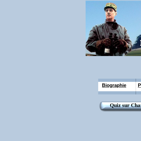
Biographie
P
Quiz sur Cha