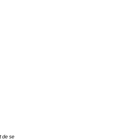
t de se