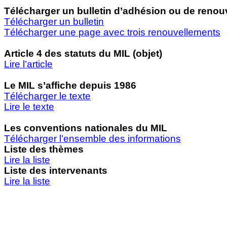
Télécharger un bulletin d’adhésion ou de reno
Télécharger un bulletin
Télécharger une page avec trois renouvellements
Article 4 des statuts du MIL (objet)
Lire l’article
Le MIL s’affiche depuis 1986
Télécharger le texte
Lire le texte
Les conventions nationales du MIL
Télécharger l’ensemble des informations
Liste des thèmes
Lire la liste
Liste des intervenants
Lire la liste