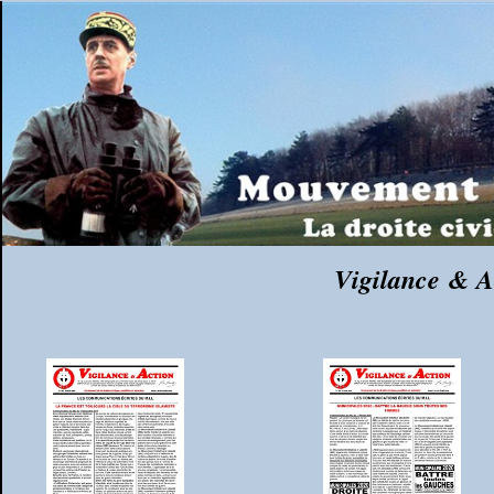
Vigilance & A