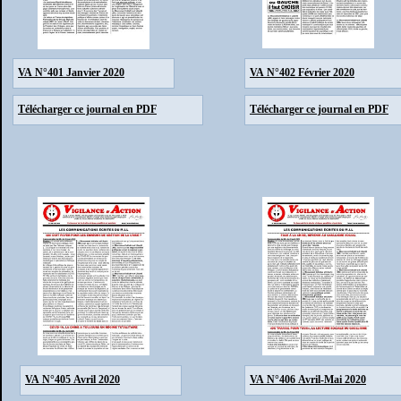
VA N°401 Janvier 2020
VA N°402 Février 2020
Télécharger ce journal en PDF
Télécharger ce journal en PDF
VA N°405 Avril 2020
VA N°406 Avril-Mai 2020