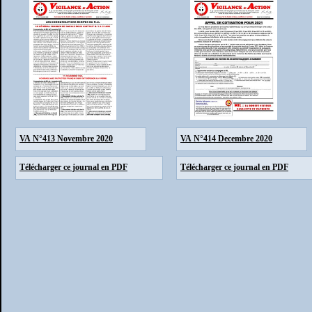
VA N°413 Novembre 2020
VA N°414 Decembre 2020
Télécharger ce journal en PDF
Télécharger ce journal en PDF