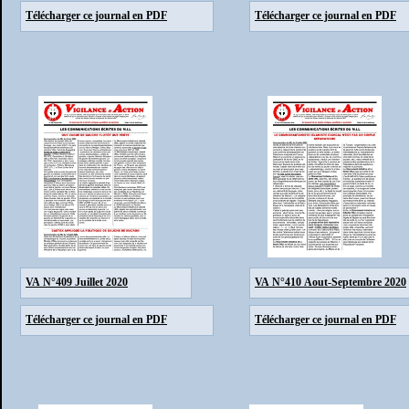
Télécharger ce journal en PDF
Télécharger ce journal en PDF
VA N°409 Juillet 2020
VA N°410 Aout-Septembre 2020
Télécharger ce journal en PDF
Télécharger ce journal en PDF